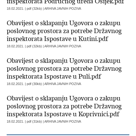
inspektorata Područnog ureda Osijek.pdf
18.02.2021. | pdf (32kb) |
ARHIVA JAVNIH POZIVA
Obavijest o sklapanju Ugovora o zakupu
poslovnog prostora za potrebe Državnog
inspektorata Ispostave u Kutini.pdf
18.02.2021. | pdf (32kb) |
ARHIVA JAVNIH POZIVA
Obavijest o sklapanju Ugovora o zakupu
poslovnog prostora za potrebe Državnog
inspektorata Ispostave u Puli.pdf
18.02.2021. | pdf (30kb) |
ARHIVA JAVNIH POZIVA
Obavijest o sklapanju Ugovora o zakupu
poslovnog prostora za potrebe Državnog
inspektorata Ispostave u Koprivnici.pdf
18.02.2021. | pdf (31kb) |
ARHIVA JAVNIH POZIVA