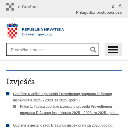
Preskoči
A
A
na
Prilagodba pristupačnosti
glavni
sadržaj
Izvješća
Godišnje izvješće o provedbi Provedbenog programa Državnog
inspektorata 2025. - 2028. za 2025. godinu
Prilog 1. Tablica godišnje izvješće o provedbi Provedbenog
programa Državnog inspektorata 2025. - 2028. za 2025. godinu
Godišnji izvještaj o radu Državnog inspektorata za 2025. godinu.