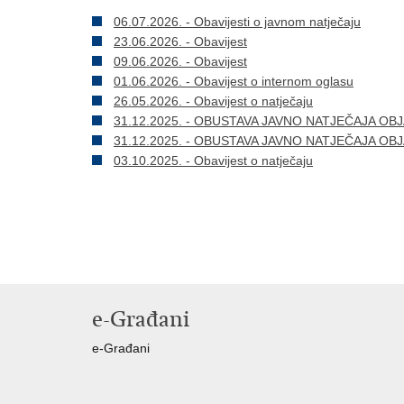
06.07.2026. - Obavijesti o javnom natječaju
23.06.2026. - Obavijest
09.06.2026. - Obavijest
01.06.2026. - Obavijest o internom oglasu
26.05.2026. - Obavijest o natječaju
31.12.2025. - OBUSTAVA JAVNO NATJEČAJA OBJ
31.12.2025. - OBUSTAVA JAVNO NATJEČAJA OB
03.10.2025. - Obavijest o natječaju
e-Građani
e-Građani