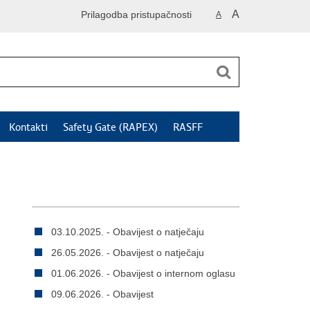
A
Prilagodba pristupačnosti
A
Kontakti
Safety Gate (RAPEX)
RASFF
03.10.2025. - Obavijest o natječaju
26.05.2026. - Obavijest o natječaju
01.06.2026. - Obavijest o internom oglasu
09.06.2026. - Obavijest