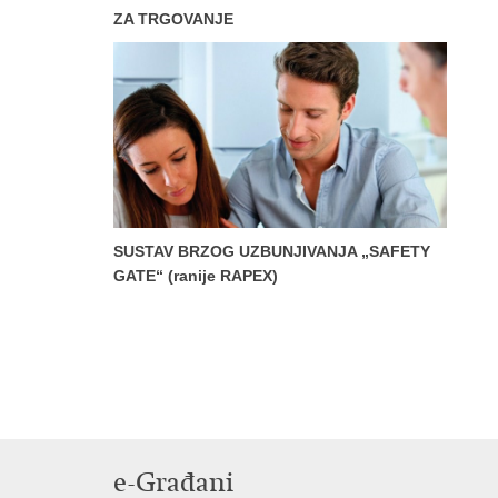
ZA TRGOVANJE
SUSTAV BRZOG UZBUNJIVANJA „SAFETY
GATE“ (ranije RAPEX)
e-Građani