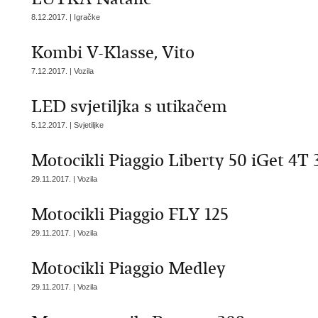
8.12.2017. | Igračke
Kombi V-Klasse, Vito
7.12.2017. | Vozila
LED svjetiljka s utikačem
5.12.2017. | Svjetiljke
Motocikli Piaggio Liberty 50 iGet 4T
29.11.2017. | Vozila
Motocikli Piaggio FLY 125
29.11.2017. | Vozila
Motocikli Piaggio Medley
29.11.2017. | Vozila