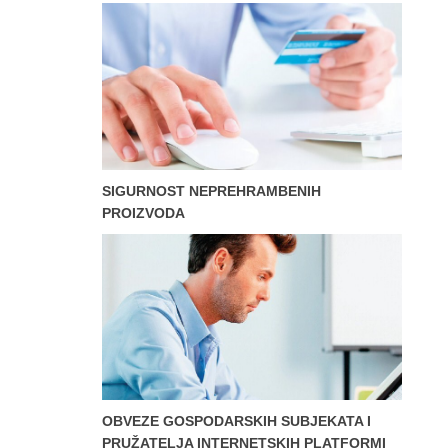
SIGURNOST NEPREHRAMBENIH
PROIZVODA
OBVEZE GOSPODARSKIH SUBJEKATA I
PRUŽATELJA INTERNETSKIH PLATFORMI