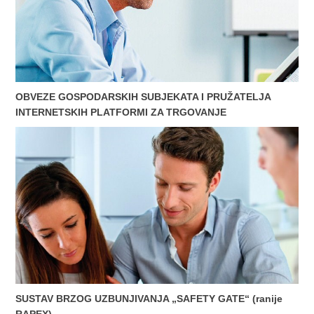
OBVEZE GOSPODARSKIH SUBJEKATA I PRUŽATELJA
INTERNETSKIH PLATFORMI ZA TRGOVANJE
SUSTAV BRZOG UZBUNJIVANJA „SAFETY GATE“ (ranije