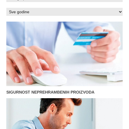
SIGURNOST NEPREHRAMBENIH PROIZVODA