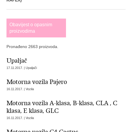
RAPEX)
Obavijest o opasnim
proizvodima
Pronađeno 2663 proizvoda.
Upaljač
17.11.2017. | Upaljači
Motorna vozila Pajero
16.11.2017. | Vozila
Motorna vozila A-klasa, B-klasa, CLA , C
klasa, E klasa, GLC
16.11.2017. | Vozila