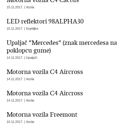
Motorna vozila C4 Cactus
15.11.2017. | Vozila
LED reflektori 98ALPHA30
15.11.2017. | Svjetiljke
Upaljač "Mercedes" (znak mercedesa na
poklopcu gume)
14.11.2017. | Upaljači
Motorna vozila C4 Aircross
14.11.2017. | Vozila
Motorna vozila C4 Aircross
14.11.2017. | Vozila
Motorna vozila Freemont
10.11.2017. | Vozila