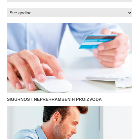
SIGURNOST NEPREHRAMBENIH PROIZVODA