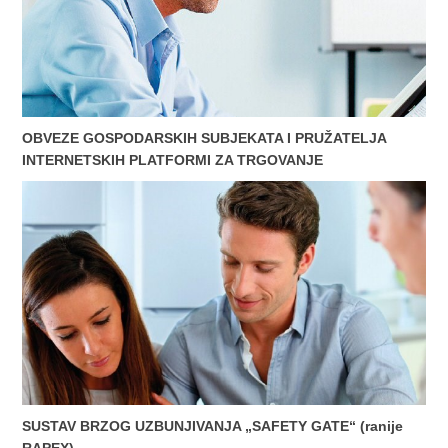
OBVEZE GOSPODARSKIH SUBJEKATA I PRUŽATELJA
INTERNETSKIH PLATFORMI ZA TRGOVANJE
SUSTAV BRZOG UZBUNJIVANJA „SAFETY GATE“ (ranije