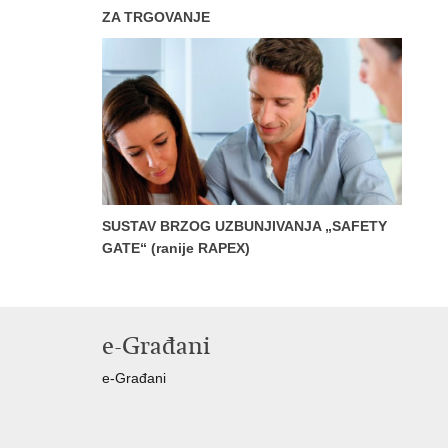
ZA TRGOVANJE
SUSTAV BRZOG UZBUNJIVANJA „SAFETY
GATE“ (ranije RAPEX)
e-Građani
e-Građani