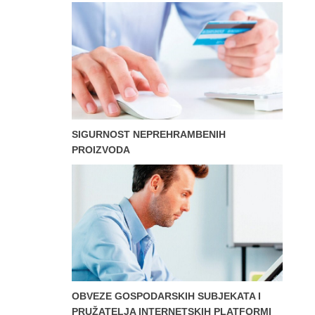
SIGURNOST NEPREHRAMBENIH
PROIZVODA
OBVEZE GOSPODARSKIH SUBJEKATA I
PRUŽATELJA INTERNETSKIH PLATFORMI