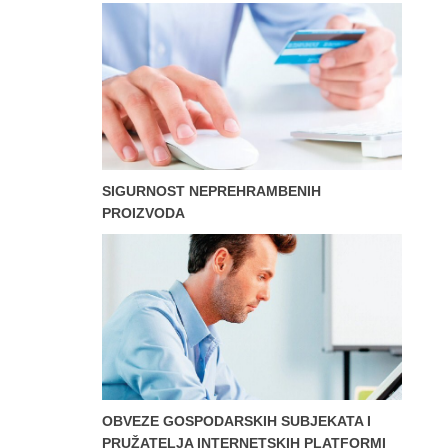
SIGURNOST NEPREHRAMBENIH
PROIZVODA
OBVEZE GOSPODARSKIH SUBJEKATA I
PRUŽATELJA INTERNETSKIH PLATFORMI