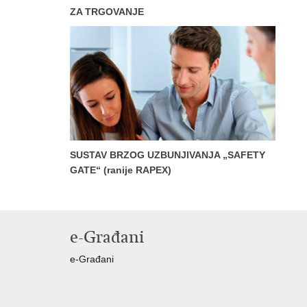
ZA TRGOVANJE
SUSTAV BRZOG UZBUNJIVANJA „SAFETY
GATE“ (ranije RAPEX)
e-Građani
e-Građani