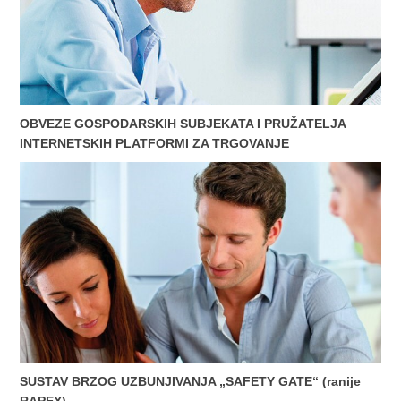
OBVEZE GOSPODARSKIH SUBJEKATA I PRUŽATELJA
INTERNETSKIH PLATFORMI ZA TRGOVANJE
SUSTAV BRZOG UZBUNJIVANJA „SAFETY GATE“ (ranije