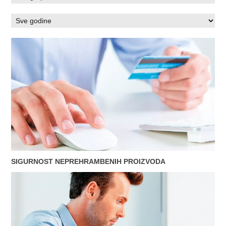
SIGURNOST NEPREHRAMBENIH PROIZVODA