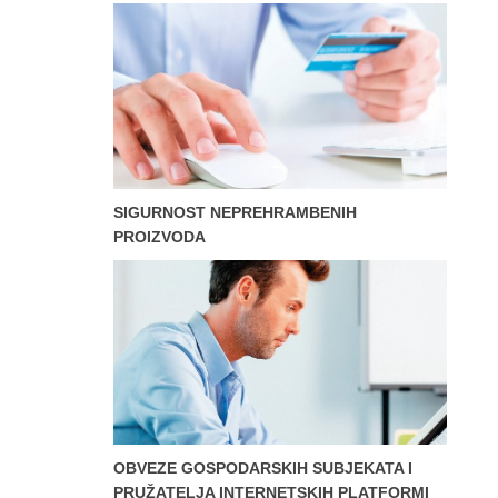
SIGURNOST NEPREHRAMBENIH
PROIZVODA
OBVEZE GOSPODARSKIH SUBJEKATA I
PRUŽATELJA INTERNETSKIH PLATFORMI