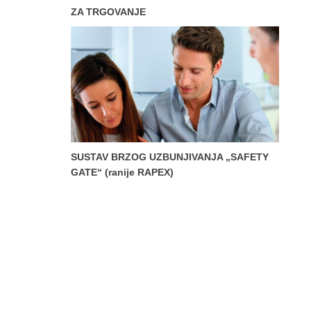
ZA TRGOVANJE
SUSTAV BRZOG UZBUNJIVANJA „SAFETY
GATE“ (ranije RAPEX)