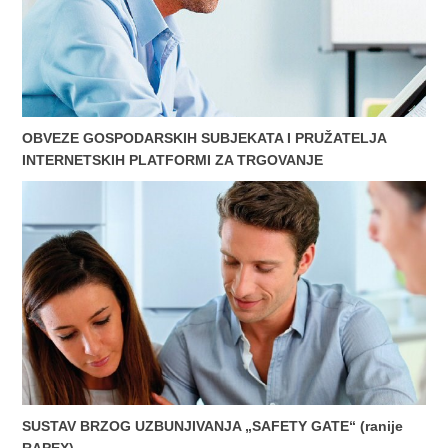
OBVEZE GOSPODARSKIH SUBJEKATA I PRUŽATELJA
INTERNETSKIH PLATFORMI ZA TRGOVANJE
SUSTAV BRZOG UZBUNJIVANJA „SAFETY GATE“ (ranije