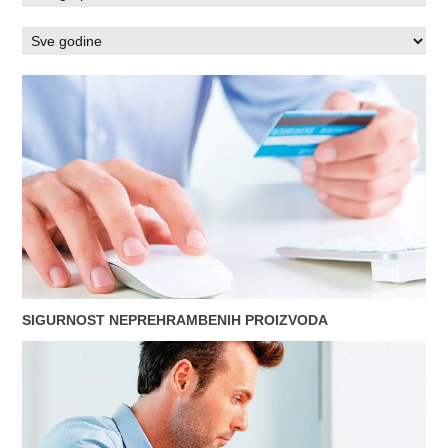
SIGURNOST NEPREHRAMBENIH PROIZVODA