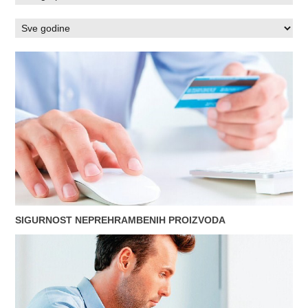
SIGURNOST NEPREHRAMBENIH PROIZVODA