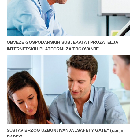
OBVEZE GOSPODARSKIH SUBJEKATA I PRUŽATELJA
INTERNETSKIH PLATFORMI ZA TRGOVANJE
SUSTAV BRZOG UZBUNJIVANJA „SAFETY GATE“ (ranije