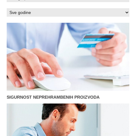
SIGURNOST NEPREHRAMBENIH PROIZVODA