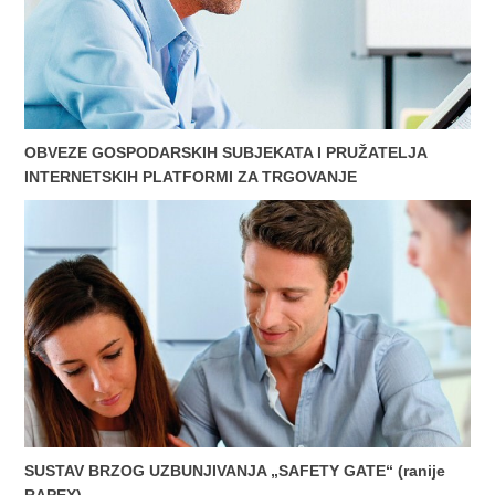
OBVEZE GOSPODARSKIH SUBJEKATA I PRUŽATELJA
INTERNETSKIH PLATFORMI ZA TRGOVANJE
SUSTAV BRZOG UZBUNJIVANJA „SAFETY GATE“ (ranije