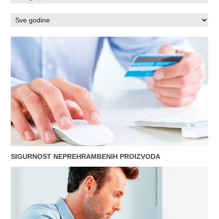
SIGURNOST NEPREHRAMBENIH PROIZVODA