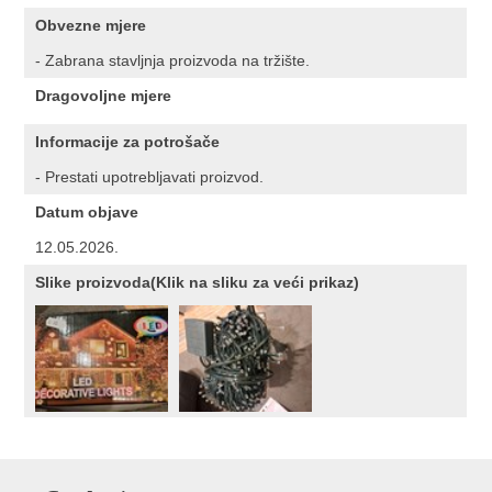
Obvezne mjere
- Zabrana stavljnja proizvoda na tržište.
Dragovoljne mjere
Informacije za potrošače
- Prestati upotrebljavati proizvod.
Datum objave
12.05.2026.
Slike proizvoda(Klik na sliku za veći prikaz)