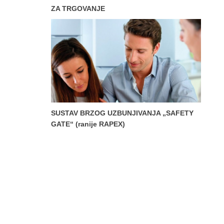
ZA TRGOVANJE
SUSTAV BRZOG UZBUNJIVANJA „SAFETY
GATE“ (ranije RAPEX)