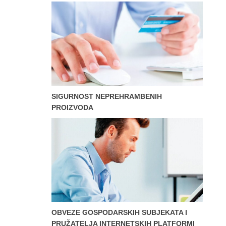
SIGURNOST NEPREHRAMBENIH
PROIZVODA
OBVEZE GOSPODARSKIH SUBJEKATA I
PRUŽATELJA INTERNETSKIH PLATFORMI