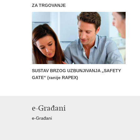
ZA TRGOVANJE
SUSTAV BRZOG UZBUNJIVANJA „SAFETY
GATE“ (ranije RAPEX)
e-Građani
e-Građani