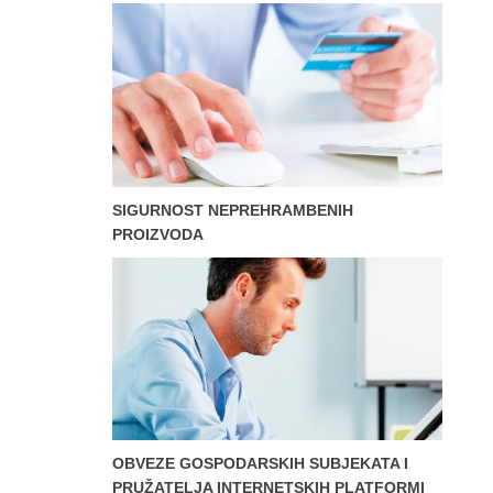
SIGURNOST NEPREHRAMBENIH
PROIZVODA
OBVEZE GOSPODARSKIH SUBJEKATA I
PRUŽATELJA INTERNETSKIH PLATFORMI