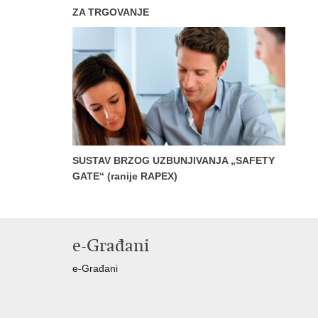
ZA TRGOVANJE
SUSTAV BRZOG UZBUNJIVANJA „SAFETY
GATE“ (ranije RAPEX)
e-Građani
e-Građani