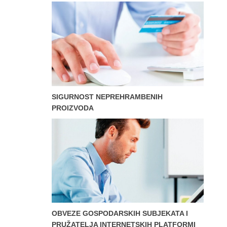
SIGURNOST NEPREHRAMBENIH
PROIZVODA
OBVEZE GOSPODARSKIH SUBJEKATA I
PRUŽATELJA INTERNETSKIH PLATFORMI