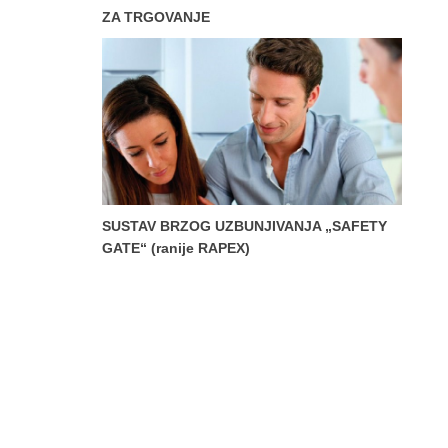
ZA TRGOVANJE
SUSTAV BRZOG UZBUNJIVANJA „SAFETY
GATE“ (ranije RAPEX)