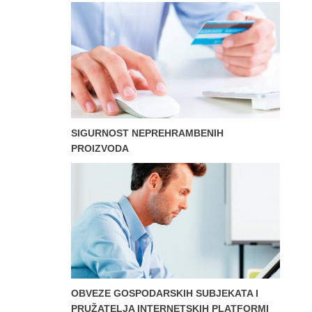
SIGURNOST NEPREHRAMBENIH
PROIZVODA
OBVEZE GOSPODARSKIH SUBJEKATA I
PRUŽATELJA INTERNETSKIH PLATFORMI