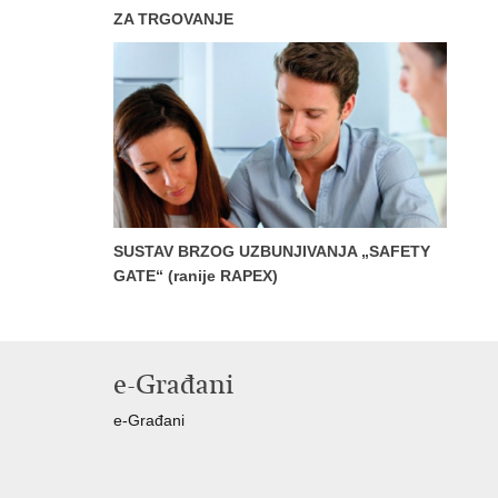
ZA TRGOVANJE
SUSTAV BRZOG UZBUNJIVANJA „SAFETY
GATE“ (ranije RAPEX)
e-Građani
e-Građani