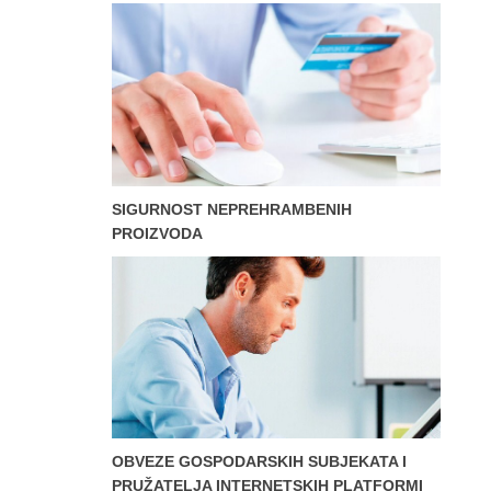
SIGURNOST NEPREHRAMBENIH
PROIZVODA
OBVEZE GOSPODARSKIH SUBJEKATA I
PRUŽATELJA INTERNETSKIH PLATFORMI