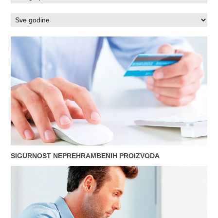
SIGURNOST NEPREHRAMBENIH PROIZVODA