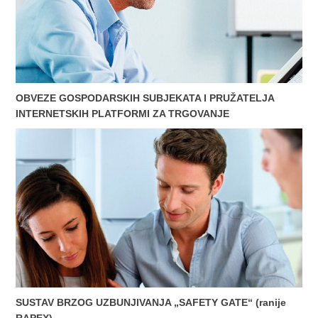
OBVEZE GOSPODARSKIH SUBJEKATA I PRUŽATELJA
INTERNETSKIH PLATFORMI ZA TRGOVANJE
SUSTAV BRZOG UZBUNJIVANJA „SAFETY GATE“ (ranije