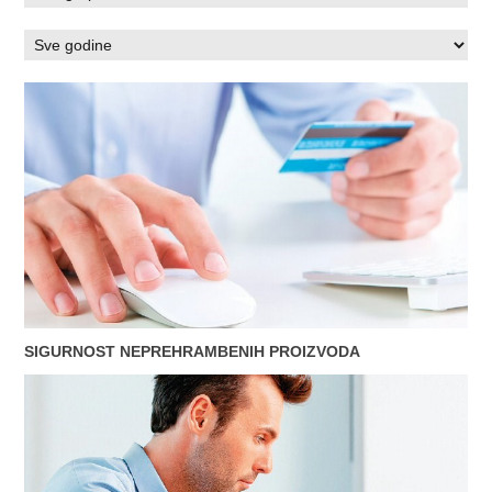
SIGURNOST NEPREHRAMBENIH PROIZVODA