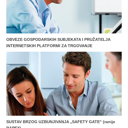
OBVEZE GOSPODARSKIH SUBJEKATA I PRUŽATELJA
INTERNETSKIH PLATFORMI ZA TRGOVANJE
SUSTAV BRZOG UZBUNJIVANJA „SAFETY GATE“ (ranije