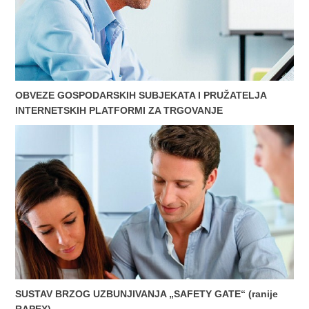
OBVEZE GOSPODARSKIH SUBJEKATA I PRUŽATELJA
INTERNETSKIH PLATFORMI ZA TRGOVANJE
SUSTAV BRZOG UZBUNJIVANJA „SAFETY GATE“ (ranije