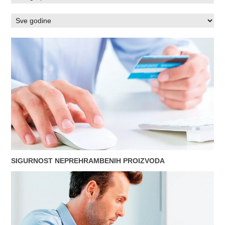
SIGURNOST NEPREHRAMBENIH PROIZVODA