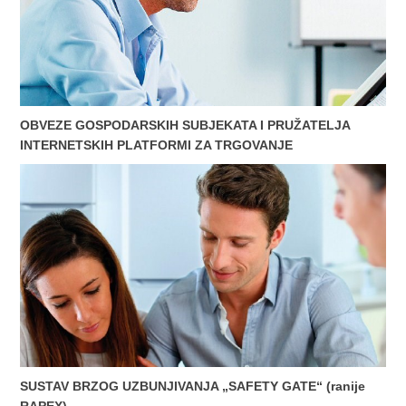
OBVEZE GOSPODARSKIH SUBJEKATA I PRUŽATELJA
INTERNETSKIH PLATFORMI ZA TRGOVANJE
SUSTAV BRZOG UZBUNJIVANJA „SAFETY GATE“ (ranije