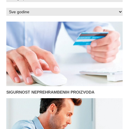
SIGURNOST NEPREHRAMBENIH PROIZVODA